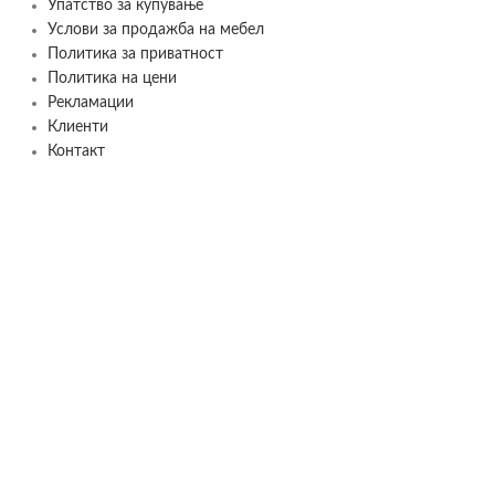
Упатство за купување
Услови за продажба на мебел
Политика за приватност
Политика на цени
Рекламации
Клиенти
Контакт