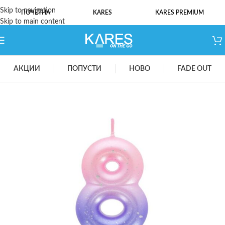
Skip to navigation
ПОЧЕТНА
KARES
KARES PREMIUM
Skip to main content
АКЦИИ
ПОПУСТИ
НОВО
FADE OUT