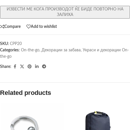
ИЗВЕСТИ МЕ КОГА ПРОИЗВОДОТ ЌЕ БИДЕ ПОВТОРНО НА
ЗАЛИХА
Compare
Add to wishlist
SKU:
CPP20
Categories:
On-the-go
,
Декорации за забава
,
Украси и декорации On-
the-go
Share:
Related products