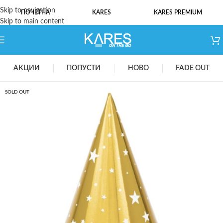
Skip to navigation
ПОЧЕТНА
KARES
KARES PREMIUM
Skip to main content
АКЦИИ
ПОПУСТИ
НОВО
FADE OUT
SOLD OUT