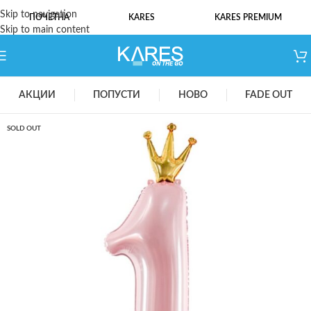
Skip to navigation
ПОЧЕТНА
KARES
KARES PREMIUM
Skip to main content
АКЦИИ
ПОПУСТИ
НОВО
FADE OUT
SOLD OUT