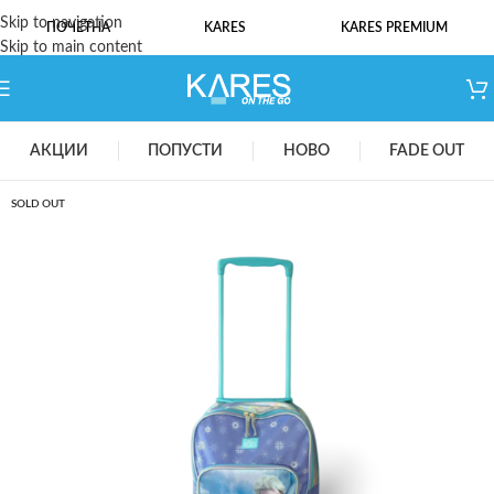
Skip to navigation
ПОЧЕТНА
KARES
KARES PREMIUM
Skip to main content
АКЦИИ
ПОПУСТИ
НОВО
FADE OUT
SOLD OUT