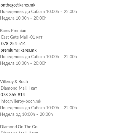
onthego@kares.mk
Понеделник до Сабота 10:00h – 22:00h
Недела 10:00h – 20:00h
Kares Premium
East Gate Mall -01 кат
078-254-514
premium@kares.mk
Понеделник до Сабота 10:00h – 22:00h
Недела 10:00h – 20:00h
Villeroy & Boch
Diamond Mall, I кат
078-365-814
info@villeroy-boch.mk
Понеделник до Сабота 10:00h – 22:00h
Недела од 10:00h – 20:00h
Diamond On The Go