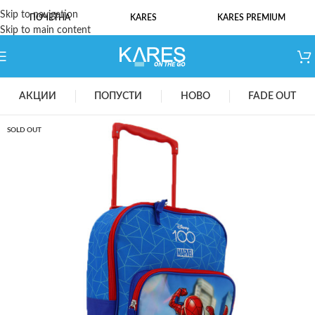
Skip to navigation
ПОЧЕТНА
KARES
KARES PREMIUM
Skip to main content
АКЦИИ
ПОПУСТИ
НОВО
FADE OUT
SOLD OUT