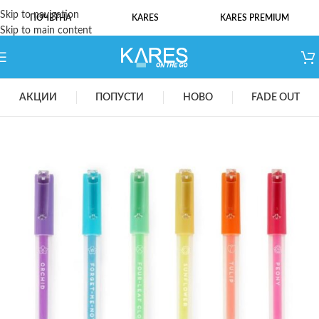
Skip to navigation
ПОЧЕТНА
KARES
KARES PREMIUM
Skip to main content
АКЦИИ
ПОПУСТИ
НОВО
FADE OUT