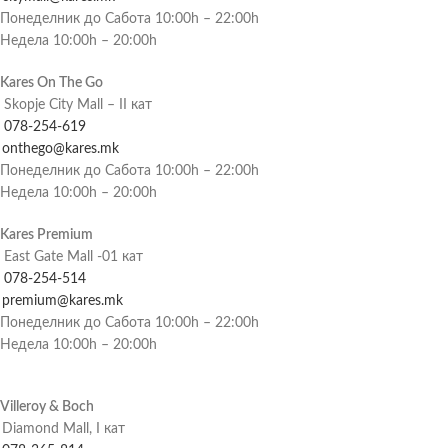
Понеделник до Сабота 10:00h – 22:00h
Недела 10:00h – 20:00h
Kares On The Go
Skopje City Mall – II кат
078-254-619
onthego@kares.mk
Понеделник до Сабота 10:00h – 22:00h
Недела 10:00h – 20:00h
Kares Premium
East Gate Mall -01 кат
078-254-514
premium@kares.mk
Понеделник до Сабота 10:00h – 22:00h
Недела 10:00h – 20:00h
Villeroy & Boch
Diamond Mall, I кат