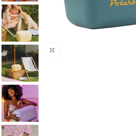
Click to enlarge