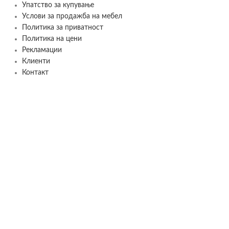
Упатство за купување
Услови за продажба на мебел
Политика за приватност
Политика на цени
Рекламации
Клиенти
Контакт