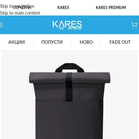
Skip to navigation
ПОЧЕТНА
KARES
KARES PREMIUM
Skip to main content
АКЦИИ
ПОПУСТИ
НОВО
FADE OUT