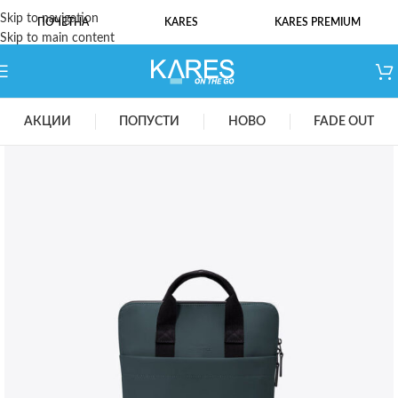
Skip to navigation
ПОЧЕТНА
KARES
KARES PREMIUM
Skip to main content
АКЦИИ
ПОПУСТИ
НОВО
FADE OUT