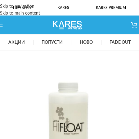
Skip to navigation
ПОЧЕТНА
KARES
KARES PREMIUM
Skip to main content
АКЦИИ
ПОПУСТИ
НОВО
FADE OUT