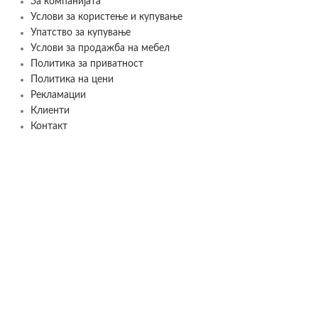
За компанијата
Услови за користење и купување
Упатство за купување
Услови за продажба на мебел
Политика за приватност
Политика на цени
Рекламации
Клиенти
Контакт