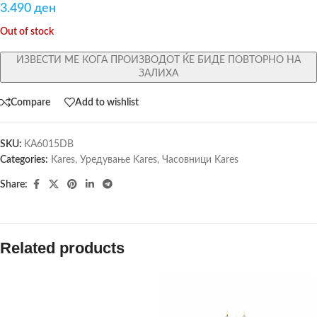
3.490
ден
Out of stock
ИЗВЕСТИ МЕ КОГА ПРОИЗВОДОТ ЌЕ БИДЕ ПОВТОРНО НА
ЗАЛИХА
Compare
Add to wishlist
SKU:
KA6015DB
Categories:
Kares
,
Уредување Kares
,
Часовници Kares
Share:
Related products