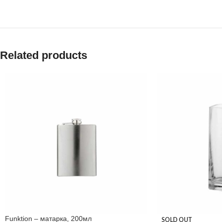
Related products
Funktion – матарка, 200мл
SOLD OUT