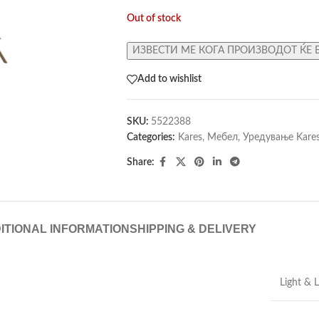
Out of stock
ИЗВЕСТИ МЕ КОГА ПРОИЗВОДОТ ЌЕ 
Add to wishlist
SKU:
5522388
Categories:
Kares
,
Мебел
,
Уредување Kare
Share:
ITIONAL INFORMATION
SHIPPING & DELIVERY
Light & L