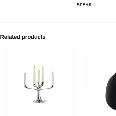
БРЕНД
Related products