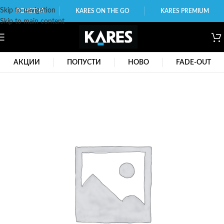
Skip to navigation
ПОЧЕТНА
KARES ON THE GO
KARES PREMIUM
Skip to main content
АКЦИИ
ПОПУСТИ
НОВО
FADE-OUT