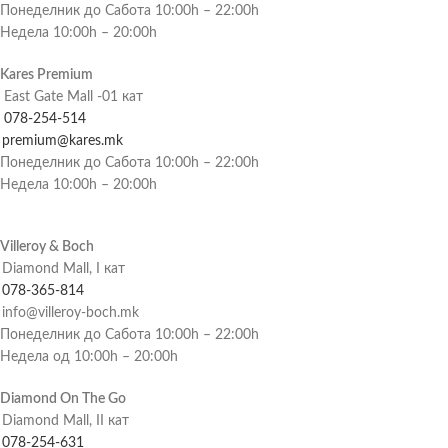
Понеделник до Сабота 10:00h – 22:00h
Недела 10:00h – 20:00h
Kares Premium
East Gate Mall -01 кат
078-254-514
premium@kares.mk
Понеделник до Сабота 10:00h – 22:00h
Недела 10:00h – 20:00h
Villeroy & Boch
Diamond Mall, I кат
078-365-814
info@villeroy-boch.mk
Понеделник до Сабота 10:00h – 22:00h
Недела од 10:00h – 20:00h
Diamond On The Go
Diamond Mall, II кат
078-254-631