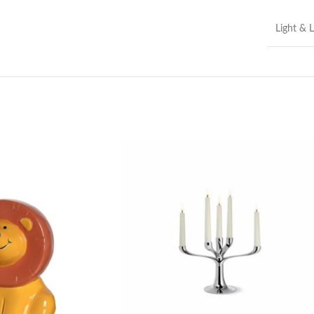
Light & L