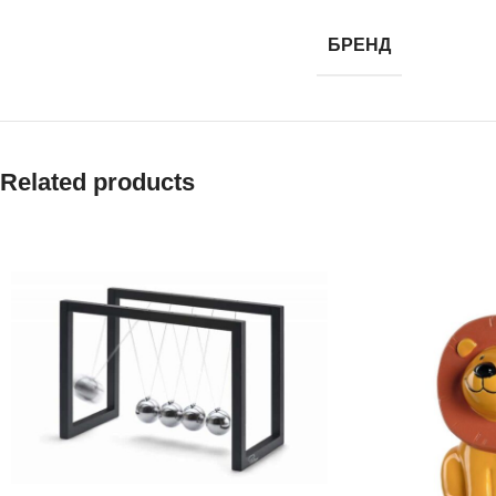
БРЕНД
Related products