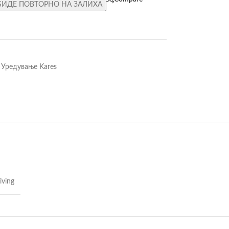
БИДЕ ПОВТОРНО НА ЗАЛИХА
Уредување Kares
iving