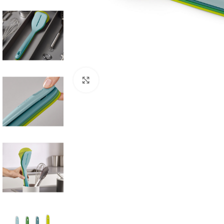
Click to enlarge