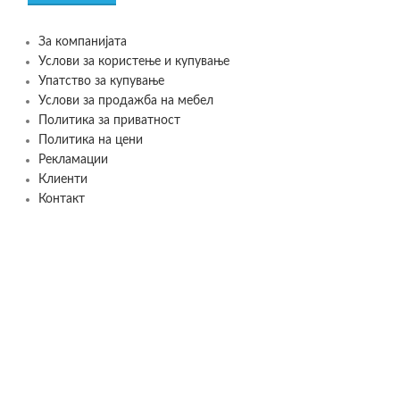
За компанијата
Услови за користење и купување
Упатство за купување
Услови за продажба на мебел
Политика за приватност
Политика на цени
Рекламации
Клиенти
Контакт