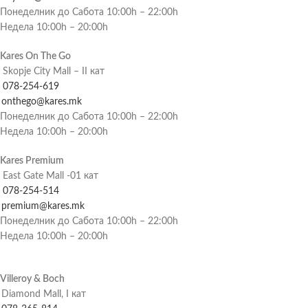
Понеделник до Сабота 10:00h – 22:00h
Недела 10:00h – 20:00h
Kares On The Go
Skopje City Mall – II кат
078-254-619
onthego@kares.mk
Понеделник до Сабота 10:00h – 22:00h
Недела 10:00h – 20:00h
Kares Premium
East Gate Mall -01 кат
078-254-514
premium@kares.mk
Понеделник до Сабота 10:00h – 22:00h
Недела 10:00h – 20:00h
Villeroy & Boch
Diamond Mall, I кат