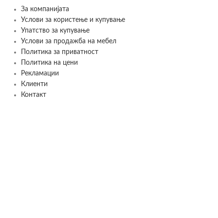
За компанијата
Услови за користење и купување
Упатство за купување
Услови за продажба на мебел
Политика за приватност
Политика на цени
Рекламации
Клиенти
Контакт