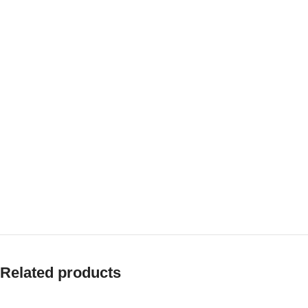
Related products