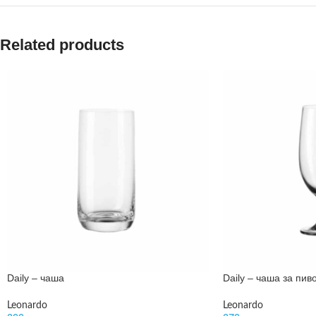
Related products
Daily – чаша
Daily – чаша за пив
Leonardo
Leonardo