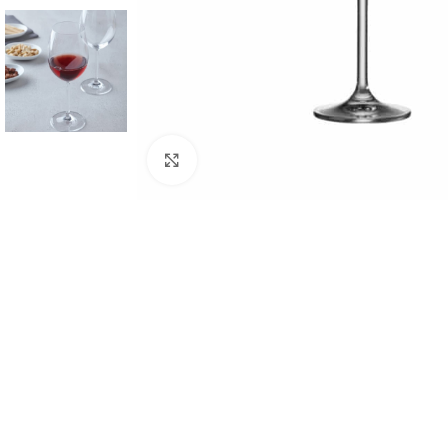
Click to enlarge