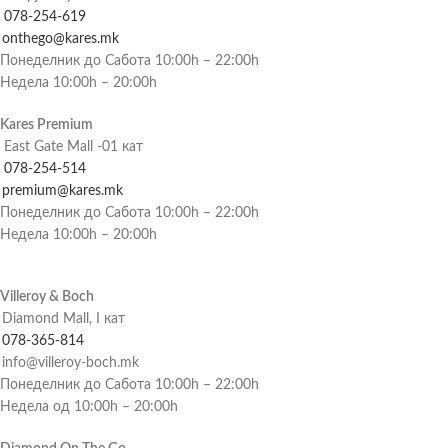
078-254-619
onthego@kares.mk
Понеделник до Сабота 10:00h – 22:00h
Недела 10:00h – 20:00h
Kares Premium
East Gate Mall -01 кат
078-254-514
premium@kares.mk
Понеделник до Сабота 10:00h – 22:00h
Недела 10:00h – 20:00h
Villeroy & Boch
Diamond Mall, I кат
078-365-814
info@villeroy-boch.mk
Понеделник до Сабота 10:00h – 22:00h
Недела од 10:00h – 20:00h