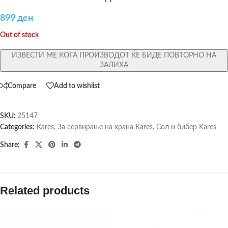
899
ден
Out of stock
ИЗВЕСТИ МЕ КОГА ПРОИЗВОДОТ ЌЕ БИДЕ ПОВТОРНО НА
ЗАЛИХА
Compare
Add to wishlist
SKU:
25147
Categories:
Kares
,
За сервирање на храна Kares
,
Сол и бибер Kares
Share:
Related products