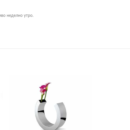
иво неделно утро.