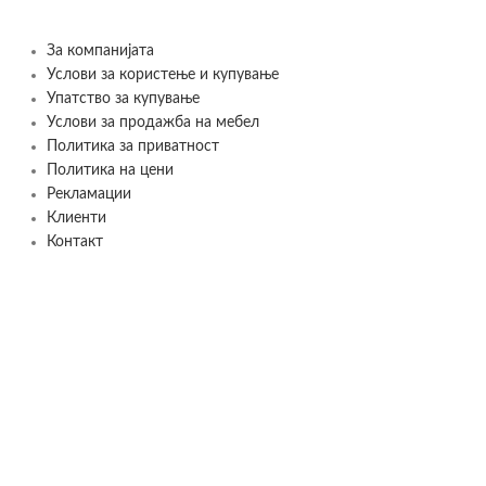
За компанијата
Услови за користење и купување
Упатство за купување
Услови за продажба на мебел
Политика за приватност
Политика на цени
Рекламации
Клиенти
Контакт