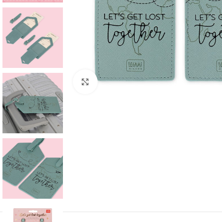
Click to enlarge