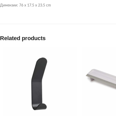
Димензии: 76 x 17.5 x 23.5 cm
Related products