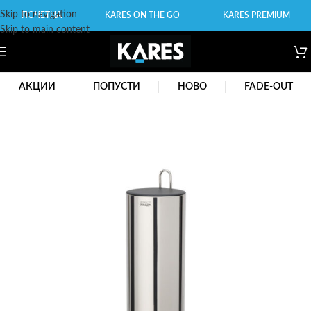
Skip to navigation
ПОЧЕТНА
KARES ON THE GO
KARES PREMIUM
Skip to main content
АКЦИИ
ПОПУСТИ
НОВО
FADE-OUT