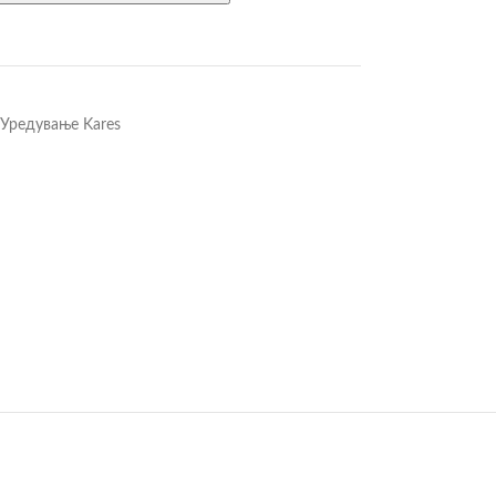
Уредување Kares