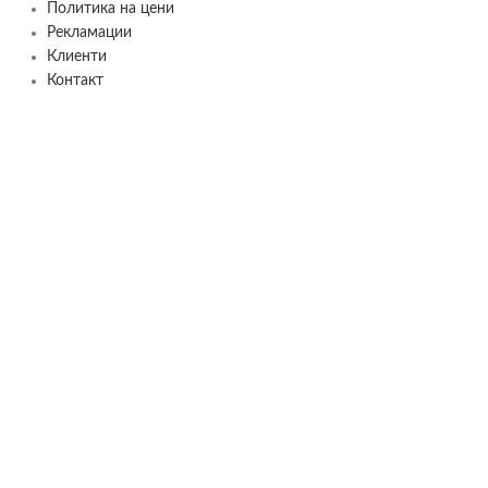
Политика на цени
Рекламации
Клиенти
Контакт