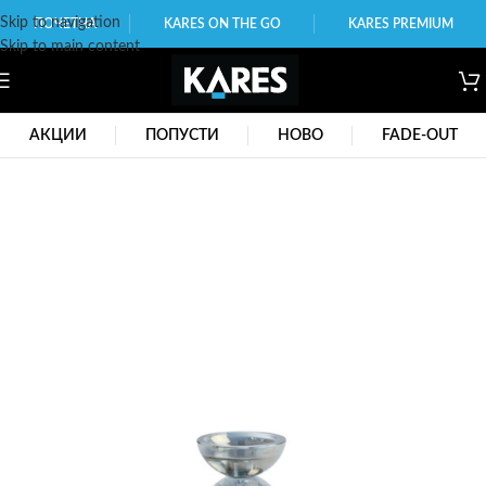
Skip to navigation
ПОЧЕТНА
KARES ON THE GO
KARES PREMIUM
Skip to main content
АКЦИИ
ПОПУСТИ
НОВО
FADE-OUT