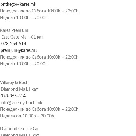
onthego@kares.mk
Понеделник до Сабота 10:00h – 22:00h
Недела 10:00h – 20:00h
Kares Premium
East Gate Mall -01 кат
078-254-514
premium@kares.mk
Понеделник до Сабота 10:00h – 22:00h
Недела 10:00h – 20:00h
Villeroy & Boch
Diamond Mall, I кат
078-365-814
info@villeroy-boch.mk
Понеделник до Сабота 10:00h – 22:00h
Недела од 10:00h – 20:00h
Diamond On The Go
Diamond Mall, II кат