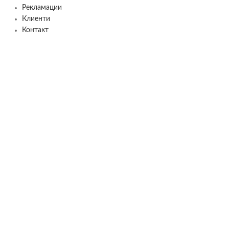
Рекламации
Клиенти
Контакт