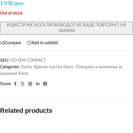
1.930
ден
Out of stock
ИЗВЕСТИ МЕ КОГА ПРОИЗВОДОТ ЌЕ БИДЕ ПОВТОРНО НА
ЗАЛИХА
Compare
Add to wishlist
SKU:
FID 004 COMPACT
Categories:
Kares
,
Кујнски алатки Kares
,
Отворачи и капачиња за
шишиња Kares
Share:
Related products