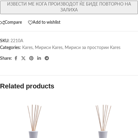
ИЗВЕСТИ МЕ КОГА ПРОИЗВОДОТ ЌЕ БИДЕ ПОВТОРНО НА
ЗАЛИХА
Compare
Add to wishlist
SKU:
2210A
Categories:
Kares
,
Мириси Kares
,
Мириси за простории Kares
Share:
Related products