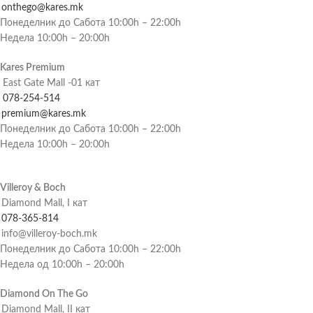
onthego@kares.mk
Понеделник до Сабота 10:00h – 22:00h
Недела 10:00h – 20:00h
Kares Premium
East Gate Mall -01 кат
078-254-514
premium@kares.mk
Понеделник до Сабота 10:00h – 22:00h
Недела 10:00h – 20:00h
Villeroy & Boch
Diamond Mall, I кат
078-365-814
info@villeroy-boch.mk
Понеделник до Сабота 10:00h – 22:00h
Недела од 10:00h – 20:00h
Diamond On The Go
Diamond Mall, II кат