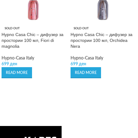
SOLD OUT
SOLD OUT
Hypno Casa Chic – дифузер за
Hypno Casa Chic – дифузер за
простории 100 мл, Fiori di
простории 100 мл, Orchidea
magnolia
Nera
Hypno-Casa Italy
Hypno-Casa Italy
699
ден
699
ден
READ MORE
READ MORE