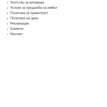
Упатство за купување
Услови за продажба на мебел
Политика за приватност
Политика на цени
Рекламации
Клиенти
Контакт