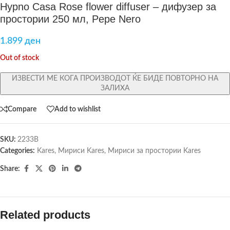
Hypno Casa Rose flower diffuser – дифузер за
простории 250 мл, Pepe Nero
1.899
ден
Out of stock
ИЗВЕСТИ МЕ КОГА ПРОИЗВОДОТ ЌЕ БИДЕ ПОВТОРНО НА
ЗАЛИХА
Compare
Add to wishlist
SKU:
2233B
Categories:
Kares
,
Мириси Kares
,
Мириси за простории Kares
Share:
Related products