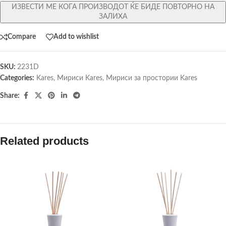
ИЗВЕСТИ МЕ КОГА ПРОИЗВОДОТ ЌЕ БИДЕ ПОВТОРНО НА
ЗАЛИХА
Compare
Add to wishlist
SKU:
2231D
Categories:
Kares
,
Мириси Kares
,
Мириси за простории Kares
Share:
Related products