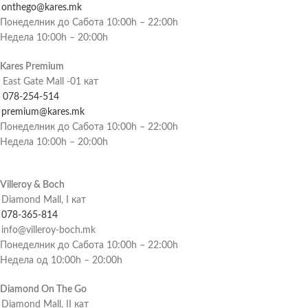
onthego@kares.mk
Понеделник до Сабота 10:00h – 22:00h
Недела 10:00h – 20:00h
Kares Premium
East Gate Mall -01 кат
078-254-514
premium@kares.mk
Понеделник до Сабота 10:00h – 22:00h
Недела 10:00h – 20:00h
Villeroy & Boch
Diamond Mall, I кат
078-365-814
info@villeroy-boch.mk
Понеделник до Сабота 10:00h – 22:00h
Недела од 10:00h – 20:00h
Diamond On The Go
Diamond Mall, II кат