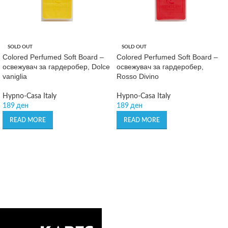
SOLD OUT
SOLD OUT
Colored Perfumed Soft Board –
Colored Perfumed Soft Board –
освежувач за гардеробер, Dolce
освежувач за гардеробер,
vaniglia
Rosso Divino
Hypno-Casa Italy
Hypno-Casa Italy
189
ден
189
ден
READ MORE
READ MORE