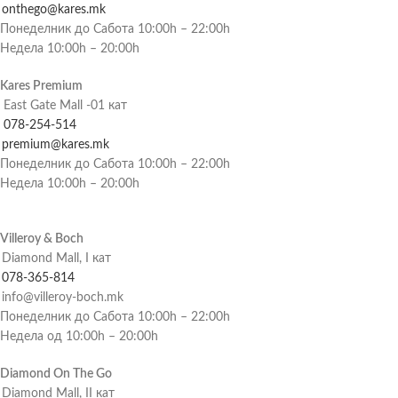
onthego@kares.mk
Понеделник до Сабота 10:00h – 22:00h
Недела 10:00h – 20:00h
Kares Premium
East Gate Mall -01 кат
078-254-514
premium@kares.mk
Понеделник до Сабота 10:00h – 22:00h
Недела 10:00h – 20:00h
Villeroy & Boch
Diamond Mall, I кат
078-365-814
info@villeroy-boch.mk
Понеделник до Сабота 10:00h – 22:00h
Недела од 10:00h – 20:00h
Diamond On The Go
Diamond Mall, II кат