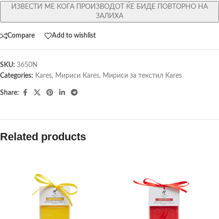
ИЗВЕСТИ МЕ КОГА ПРОИЗВОДОТ ЌЕ БИДЕ ПОВТОРНО НА
ЗАЛИХА
Compare
Add to wishlist
SKU:
3650N
Categories:
Kares
,
Мириси Kares
,
Мириси за текстил Kares
Share:
Related products