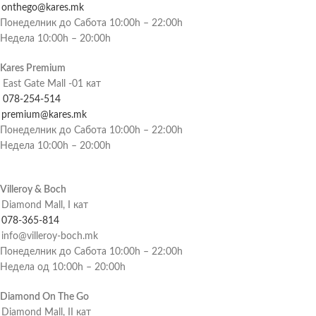
onthego@kares.mk
Понеделник до Сабота 10:00h – 22:00h
Недела 10:00h – 20:00h
Kares Premium
East Gate Mall -01 кат
078-254-514
premium@kares.mk
Понеделник до Сабота 10:00h – 22:00h
Недела 10:00h – 20:00h
Villeroy & Boch
Diamond Mall, I кат
078-365-814
info@villeroy-boch.mk
Понеделник до Сабота 10:00h – 22:00h
Недела од 10:00h – 20:00h
Diamond On The Go
Diamond Mall, II кат