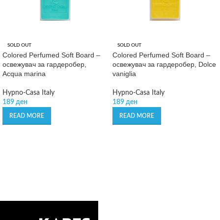
SOLD OUT
SOLD OUT
Colored Perfumed Soft Board –
Colored Perfumed Soft Board –
освежувач за гардеробер,
освежувач за гардеробер, Dolce
Acqua marina
vaniglia
Hypno-Casa Italy
Hypno-Casa Italy
189
ден
189
ден
READ MORE
READ MORE