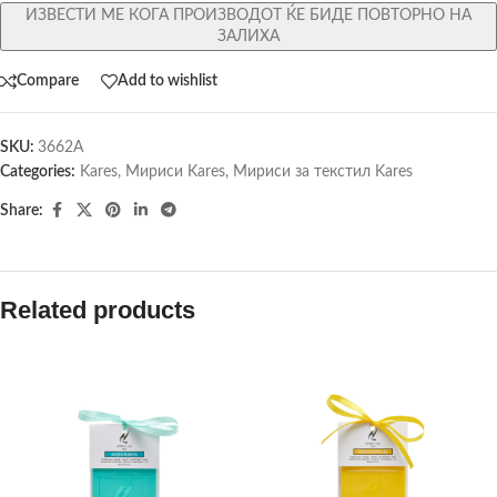
ИЗВЕСТИ МЕ КОГА ПРОИЗВОДОТ ЌЕ БИДЕ ПОВТОРНО НА
ЗАЛИХА
Compare
Add to wishlist
SKU:
3662A
Categories:
Kares
,
Мириси Kares
,
Мириси за текстил Kares
Share:
Related products