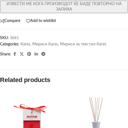
ИЗВЕСТИ МЕ КОГА ПРОИЗВОДОТ ЌЕ БИДЕ ПОВТОРНО НА
ЗАЛИХА
Compare
Add to wishlist
SKU:
3661
Categories:
Kares
,
Мириси Kares
,
Мириси за текстил Kares
Share:
Related products