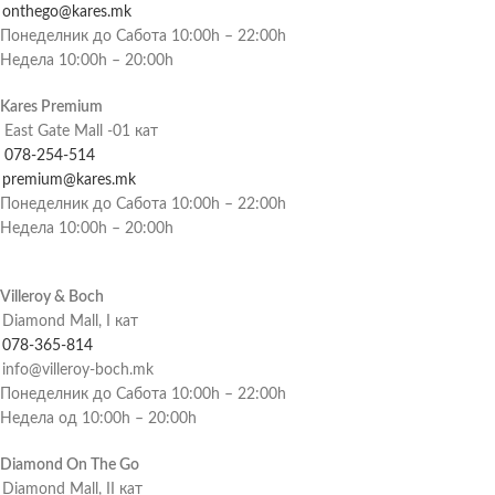
onthego@kares.mk
Понеделник до Сабота 10:00h – 22:00h
Недела 10:00h – 20:00h
Kares Premium
East Gate Mall -01 кат
078-254-514
premium@kares.mk
Понеделник до Сабота 10:00h – 22:00h
Недела 10:00h – 20:00h
Villeroy & Boch
Diamond Mall, I кат
078-365-814
info@villeroy-boch.mk
Понеделник до Сабота 10:00h – 22:00h
Недела од 10:00h – 20:00h
Diamond On The Go
Diamond Mall, II кат