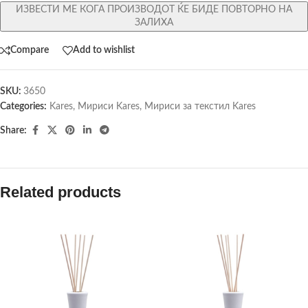
ИЗВЕСТИ МЕ КОГА ПРОИЗВОДОТ ЌЕ БИДЕ ПОВТОРНО НА
ЗАЛИХА
Compare
Add to wishlist
SKU:
3650
Categories:
Kares
,
Мириси Kares
,
Мириси за текстил Kares
Share:
Related products