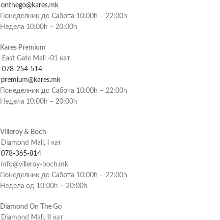
onthego@kares.mk
Понеделник до Сабота 10:00h – 22:00h
Недела 10:00h – 20:00h
Kares Premium
East Gate Mall -01 кат
078-254-514
premium@kares.mk
Понеделник до Сабота 10:00h – 22:00h
Недела 10:00h – 20:00h
Villeroy & Boch
Diamond Mall, I кат
078-365-814
info@villeroy-boch.mk
Понеделник до Сабота 10:00h – 22:00h
Недела од 10:00h – 20:00h
Diamond On The Go
Diamond Mall, II кат