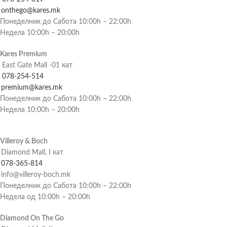
onthego@kares.mk
Понеделник до Сабота 10:00h – 22:00h
Недела 10:00h – 20:00h
Kares Premium
East Gate Mall -01 кат
078-254-514
premium@kares.mk
Понеделник до Сабота 10:00h – 22:00h
Недела 10:00h – 20:00h
Villeroy & Boch
Diamond Mall, I кат
078-365-814
info@villeroy-boch.mk
Понеделник до Сабота 10:00h – 22:00h
Недела од 10:00h – 20:00h
Diamond On The Go