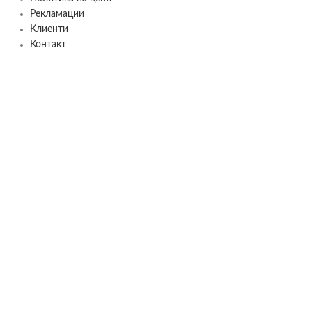
Рекламации
Клиенти
Контакт