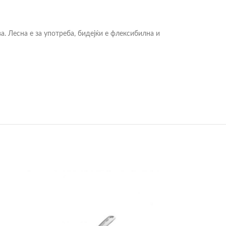
. Лесна е за употреба, бидејќи е флексибилна и