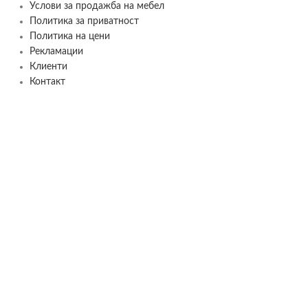
Услови за продажба на мебел
Политика за приватност
Политика на цени
Рекламации
Клиенти
Контакт