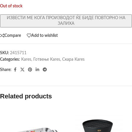
Out of stock
ИЗВЕСТИ МЕ КОГА ПРОИЗВОДОТ ЌЕ БИДЕ ПОВТОРНО НА
ЗАЛИХА
Compare
Add to wishlist
SKU:
2415711
Categories:
Kares
,
Готвење Kares
,
Скара Kares
Share:
Related products