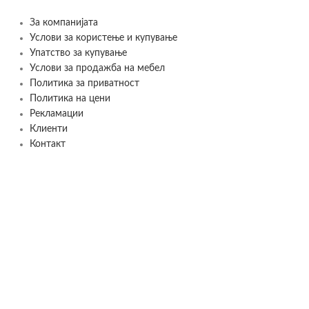
За компанијата
Услови за користење и купување
Упатство за купување
Услови за продажба на мебел
Политика за приватност
Политика на цени
Рекламации
Клиенти
Контакт