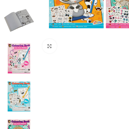
Click to enlarge