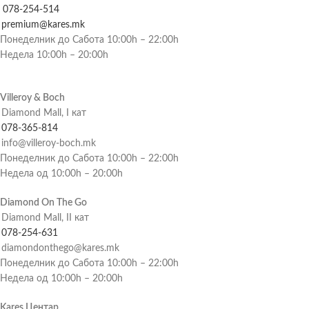
078-254-514
premium@kares.mk
Понеделник до Сабота 10:00h – 22:00h
Недела 10:00h – 20:00h
Villeroy & Boch
Diamond Mall, I кат
078-365-814
info@villeroy-boch.mk
Понеделник до Сабота 10:00h – 22:00h
Недела од 10:00h – 20:00h
Diamond On The Go
Diamond Mall, II кат
078-254-631
diamondonthego@kares.mk
Понеделник до Сабота 10:00h – 22:00h
Недела од 10:00h – 20:00h
Kares Центар