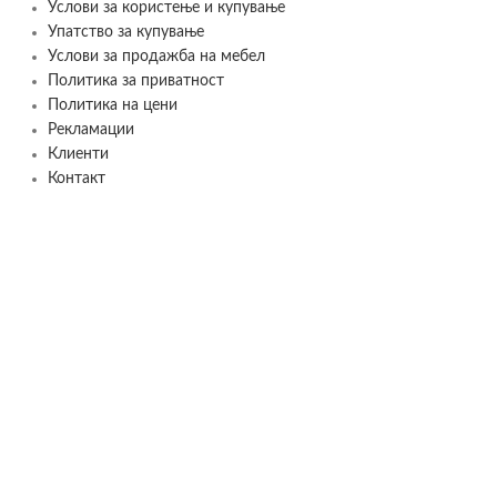
Услови за користење и купување
Упатство за купување
Услови за продажба на мебел
Политика за приватност
Политика на цени
Рекламации
Клиенти
Контакт