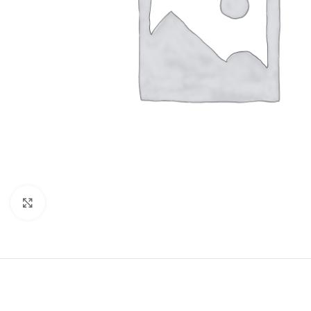
Click to enlarge