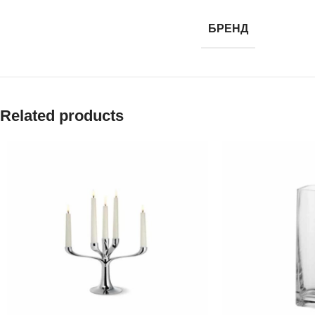
БРЕНД
Related products