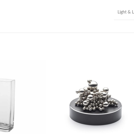
Light & L